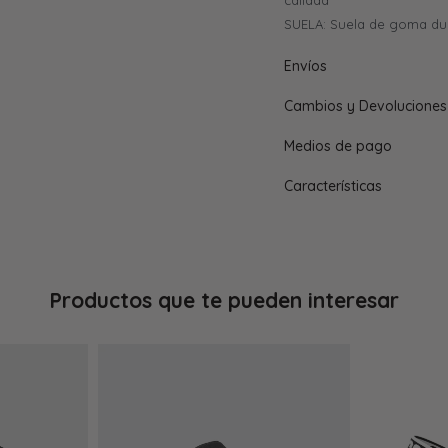
calidad
SUELA: Suela de goma du
Envíos
Cambios y Devoluciones
Medios de pago
Características
Productos que te pueden interesar