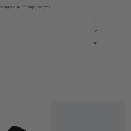
radera que no deja marcas