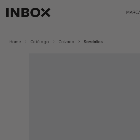
MARC
Home
Catálogo
Calzado
Sandalias