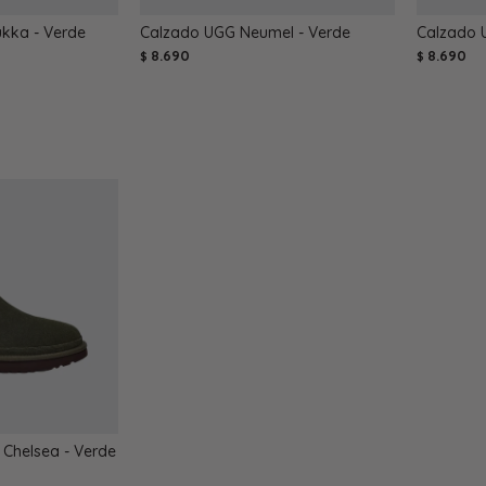
kka - Verde
Calzado UGG Neumel - Verde
Calzado 
8.690
8.690
$
$
Chelsea - Verde