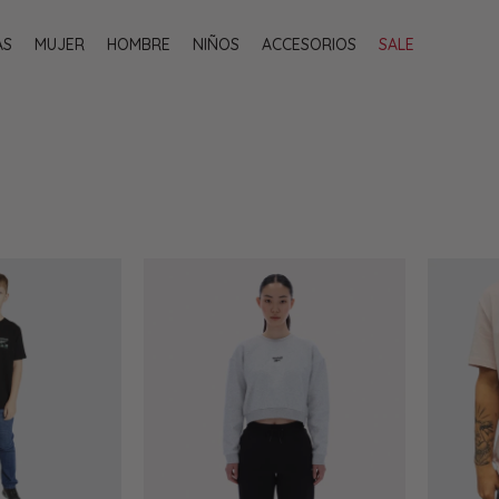
AS
MUJER
HOMBRE
NIÑOS
ACCESORIOS
SALE