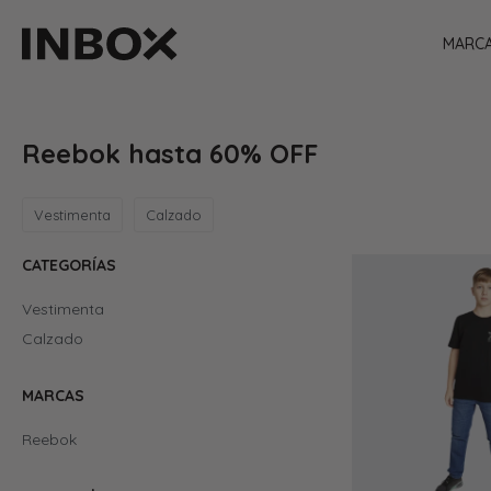
MARC
Reebok hasta 60% OFF
Vestimenta
Calzado
CATEGORÍAS
Vestimenta
Calzado
MARCAS
Reebok