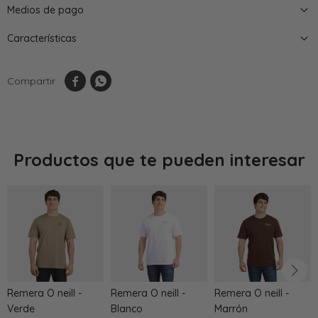
Medios de pago
Características


Productos que te pueden interesar
Remera O neill -
Remera O neill -
Remera O neill -
Verde
Blanco
Marrón