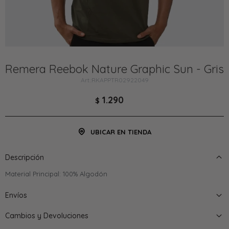
Remera Reebok Nature Graphic Sun - Gris
RKAPPTR02922049
1.290
$
UBICAR EN TIENDA
Descripción
Material Principal: 100% Algodón
Envíos
Cambios y Devoluciones