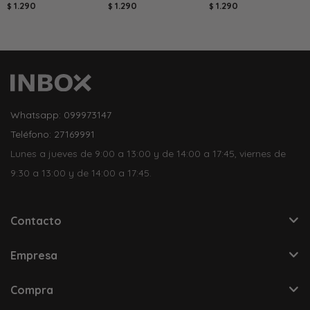
1.290
1.290
1.290
$
$
$
Whatsapp: 099973147
Teléfono: 27169991
Lunes a jueves de 9:00 a 13:00 y de 14:00 a 17:45, viernes de
9:30 a 13:00 y de 14:00 a 17:45.
Contacto
Empresa
Compra