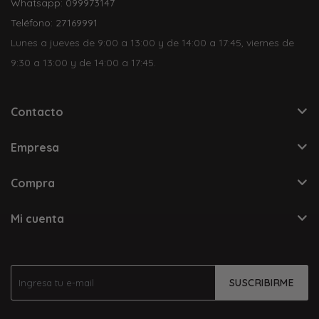
Whatsapp: 099973147
Teléfono: 27169991
Lunes a jueves de 9:00 a 13:00 y de 14:00 a 17:45, viernes de
9:30 a 13:00 y de 14:00 a 17:45.
Contacto
Empresa
Compra
Mi cuenta
SUSCRIBIRME