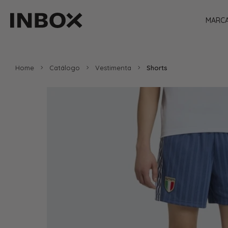
MARC
Home
Catálogo
Vestimenta
Shorts