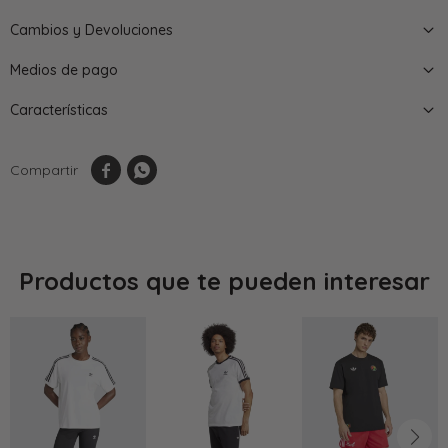
Cambios y Devoluciones
Medios de pago
Características


Productos que te pueden interesar