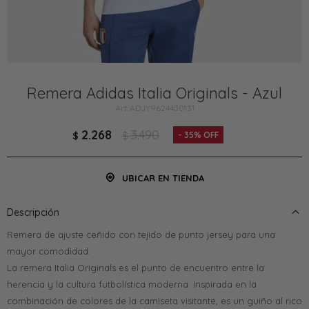
Remera Adidas Italia Originals - Azul
ADJY9624450131
2.268
3.490
$
$
35
UBICAR EN TIENDA
Descripción
Remera de ajuste ceñido con tejido de punto jersey para una
mayor comodidad.
La remera Italia Originals es el punto de encuentro entre la
herencia y la cultura futbolística moderna. Inspirada en la
combinación de colores de la camiseta visitante, es un guiño al rico