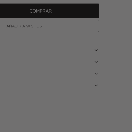
COMPRAR