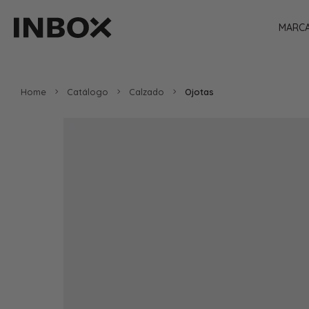
MARC
Home
Catálogo
Calzado
Ojotas