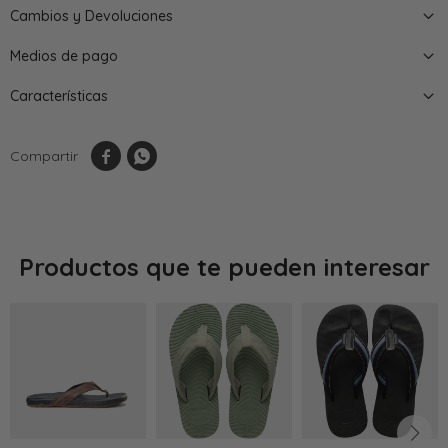
Cambios y Devoluciones
Medios de pago
Características


Productos que te pueden interesar