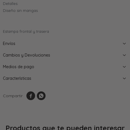
Detalles:
Diseño sin mangas
Estampa frontal y trasera
Envíos
Cambios y Devoluciones
Medios de pago
Características


Productos que te pueden interesar