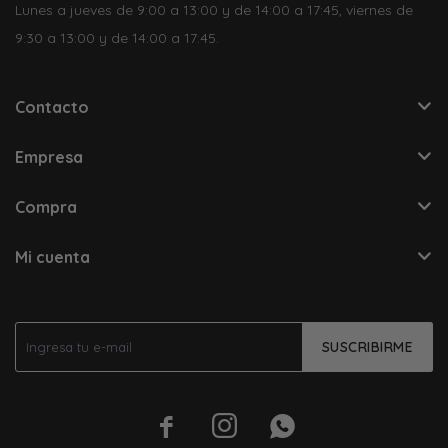
Lunes a jueves de 9:00 a 13:00 y de 14:00 a 17:45, viernes de
9:30 a 13:00 y de 14:00 a 17:45.
Contacto
Empresa
Compra
Mi cuenta
SUSCRIBIRME


