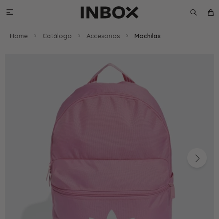

Home
Catálogo
Accesorios
Mochilas