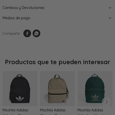
Cambios y Devoluciones
Medios de pago


Productos que te pueden interesar
Mochila Adidas
Mochila Adidas
Mochila Adidas