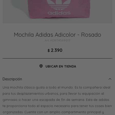
Mochila Adidas Adicolor - Rosado
ADIX74569013
2.390
$
UBICAR EN TIENDA
Descripción
Una mochila clásica gusta a todo el mundo. Es la compañera ideal
para tus desplazamientos urbanos, para llevar tu equipación al
gimnasio o hacer una escapada de fin de semana. Esta de adidas
te proporciona todo el espacio necesario para tener tus cosas bien
organizadas. Cuenta con un amplio compartimento principal y