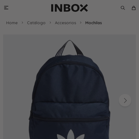

Home
Catálogo
Accesorios
Mochilas