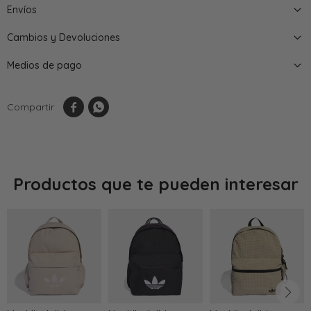
Envíos
Cambios y Devoluciones
Medios de pago


Productos que te pueden interesar