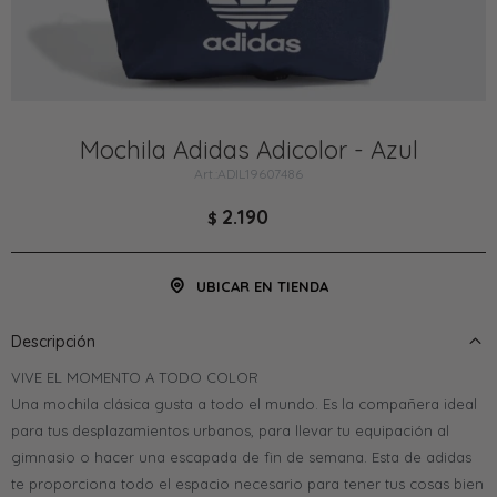
Mochila Adidas Adicolor - Azul
ADIL19607486
2.190
$
UBICAR EN TIENDA
Descripción
VIVE EL MOMENTO A TODO COLOR
Una mochila clásica gusta a todo el mundo. Es la compañera ideal
para tus desplazamientos urbanos, para llevar tu equipación al
gimnasio o hacer una escapada de fin de semana. Esta de adidas
te proporciona todo el espacio necesario para tener tus cosas bien