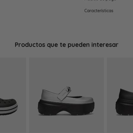
Características
Productos que te pueden interesar