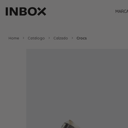
MARC
Home
Catálogo
Calzado
Crocs