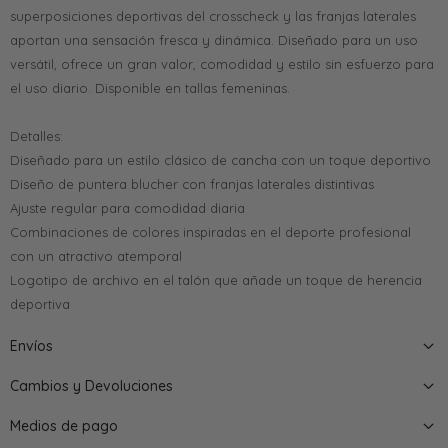
superposiciones deportivas del crosscheck y las franjas laterales
aportan una sensación fresca y dinámica. Diseñado para un uso
versátil, ofrece un gran valor, comodidad y estilo sin esfuerzo para
el uso diario. Disponible en tallas femeninas.
Detalles:
Diseñado para un estilo clásico de cancha con un toque deportivo
Diseño de puntera blucher con franjas laterales distintivas
Ajuste regular para comodidad diaria
Combinaciones de colores inspiradas en el deporte profesional
con un atractivo atemporal
Logotipo de archivo en el talón que añade un toque de herencia
deportiva
Envíos
Cambios y Devoluciones
Medios de pago