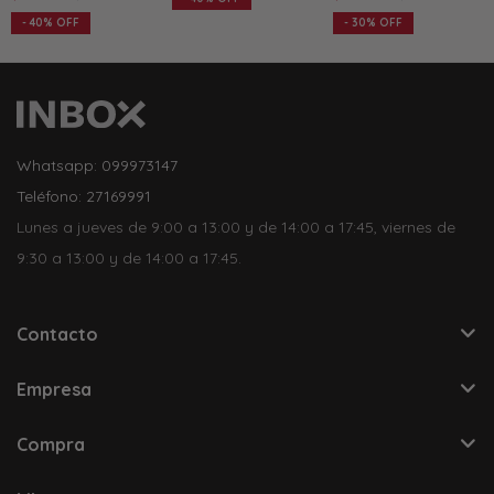
40
30
Whatsapp: 099973147
Teléfono: 27169991
Lunes a jueves de 9:00 a 13:00 y de 14:00 a 17:45, viernes de
9:30 a 13:00 y de 14:00 a 17:45.
Contacto
Empresa
Compra