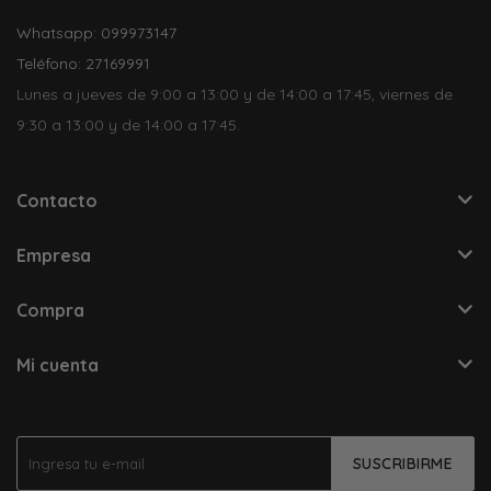
Whatsapp: 099973147
Teléfono: 27169991
Lunes a jueves de 9:00 a 13:00 y de 14:00 a 17:45, viernes de
9:30 a 13:00 y de 14:00 a 17:45.
Contacto
Empresa
Compra
Mi cuenta
SUSCRIBIRME