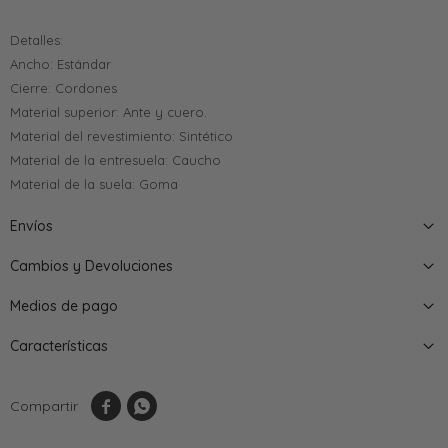
Detalles:
Ancho: Estándar
Cierre: Cordones
Material superior: Ante y cuero.
Material del revestimiento: Sintético
Material de la entresuela: Caucho
Material de la suela: Goma
Envíos
Cambios y Devoluciones
Medios de pago
Características

