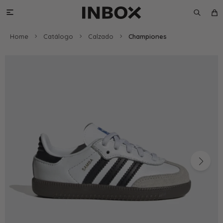

Home
Catálogo
Calzado
Championes