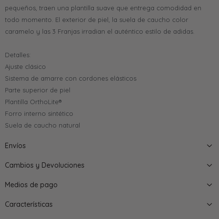
pequeños, traen una plantilla suave que entrega comodidad en
todo momento. El exterior de piel, la suela de caucho color
caramelo y las 3 Franjas irradian el auténtico estilo de adidas.
Detalles:
Ajuste clásico
Sistema de amarre con cordones elásticos
Parte superior de piel
Plantilla OrthoLite®
Forro interno sintético
Suela de caucho natural
Envíos
Cambios y Devoluciones
Medios de pago
Características