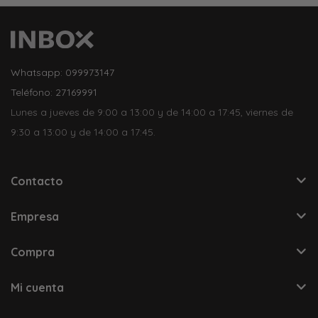
Whatsapp: 099973147
Teléfono: 27169991
Lunes a jueves de 9:00 a 13:00 y de 14:00 a 17:45, viernes de
9:30 a 13:00 y de 14:00 a 17:45.
Contacto
Empresa
Compra
Mi cuenta