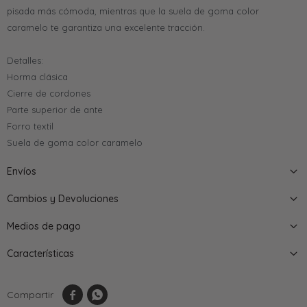
pisada más cómoda, mientras que la suela de goma color
caramelo te garantiza una excelente tracción.
Detalles:
Horma clásica
Cierre de cordones
Parte superior de ante
Forro textil
Suela de goma color caramelo
Envíos
Cambios y Devoluciones
Medios de pago
Características

