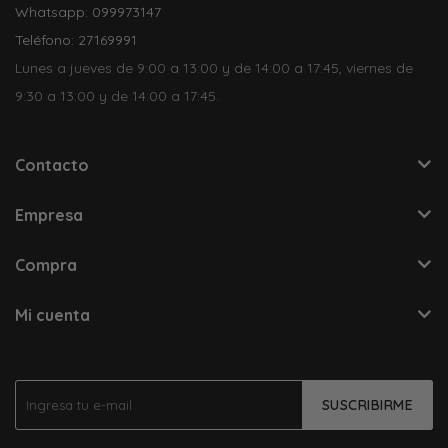
Whatsapp: 099973147
Teléfono: 27169991
Lunes a jueves de 9:00 a 13:00 y de 14:00 a 17:45, viernes de
9:30 a 13:00 y de 14:00 a 17:45.
Contacto
Empresa
Compra
Mi cuenta
SUSCRIBIRME