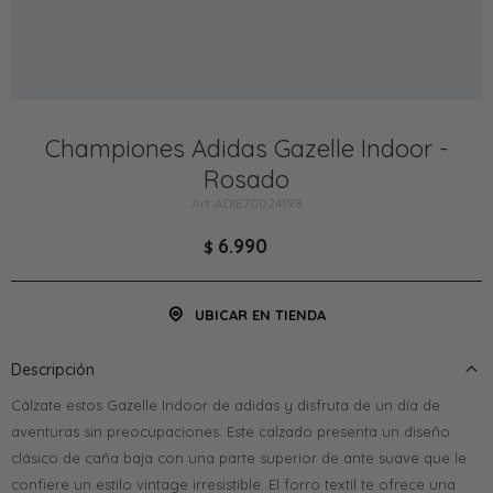
Championes Adidas Gazelle Indoor -
Rosado
ADIE70024198
6.990
$
UBICAR EN TIENDA
Descripción
Cálzate estos Gazelle Indoor de adidas y disfruta de un día de
aventuras sin preocupaciones. Este calzado presenta un diseño
clásico de caña baja con una parte superior de ante suave que le
confiere un estilo vintage irresistible. El forro textil te ofrece una