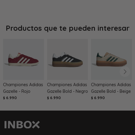
Productos que te pueden interesar
Championes Adidas
Championes Adidas
Championes Adidas
Gazelle - Rojo
Gazelle Bold - Negro
Gazelle Bold - Beige
6.990
6.990
6.990
$
$
$