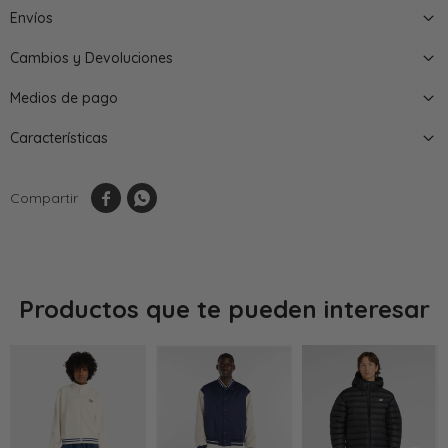
Envíos
Cambios y Devoluciones
Medios de pago
Características


Productos que te pueden interesar