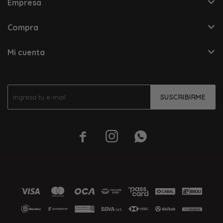
Empresa
Compra
Mi cuenta
SUSCRIBIRME


