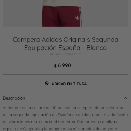
Campera Adidas Originals Segunda
Equipación España - Blanco
ADJZ22493997
6.990
$
UBICAR EN TIENDA
Descripción
Adéntrate en la cultura del fútbol con la campera de presentación
de la segunda equipación de España de adidas, una atrevida fusión
de vibraciones retro y actitud moderna. Esta prenda canaliza el
espíritu de Originals y lo adapta a los aficionados de hoy que