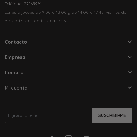
Teléfono: 27169991
Lunes a jueves de 9:00 a 13:00 y de 14:00 a 17:45, viernes de
9:30 a 13:00 y de 14:00 a 17:45.
Contacto
Empresa
Compra
Mi cuenta
SUSCRIBIRME