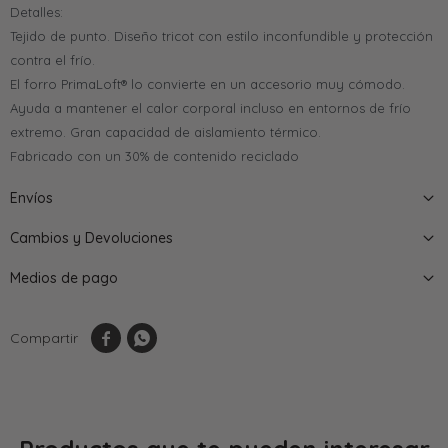
Detalles:
Tejido de punto. Diseño tricot con estilo inconfundible y protección
contra el frío.
El forro PrimaLoft® lo convierte en un accesorio muy cómodo.
Ayuda a mantener el calor corporal incluso en entornos de frío
extremo. Gran capacidad de aislamiento térmico.
Fabricado con un 30% de contenido reciclado
Envíos
Cambios y Devoluciones
Medios de pago

