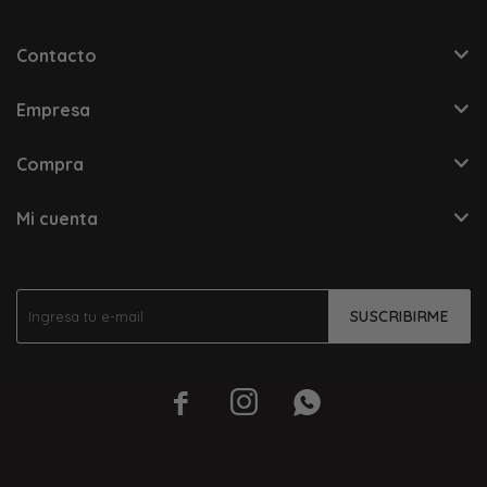
Contacto
Empresa
Compra
Mi cuenta
SUSCRIBIRME


