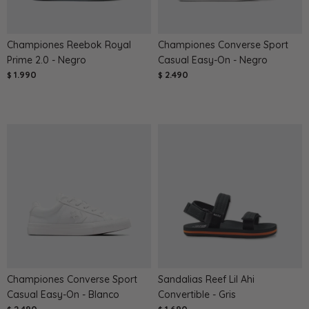
Championes Reebok Royal
Championes Converse Sport
Prime 2.0 - Negro
Casual Easy-On - Negro
1.990
2.490
$
$
Championes Converse Sport
Sandalias Reef Lil Ahi
Casual Easy-On - Blanco
Convertible - Gris