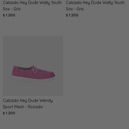
Calzado Hey Dude Wally Youth
Calzado Hey Dude Wally Youth
Sox - Gris
Sox - Gris
1.200
1.200
$
$
Calzado Hey Dude Wendy
Sport Mesh - Rosado
1.200
$