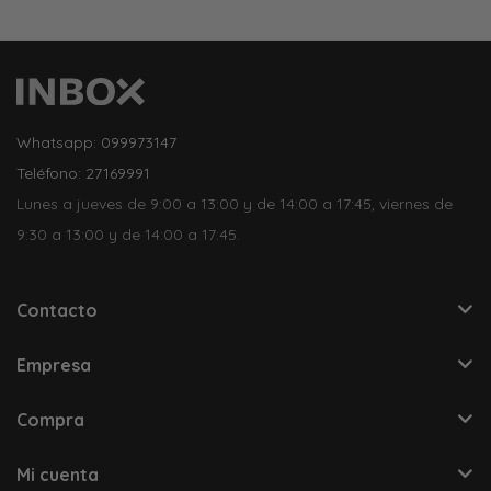
Whatsapp: 099973147
Teléfono: 27169991
Lunes a jueves de 9:00 a 13:00 y de 14:00 a 17:45, viernes de
9:30 a 13:00 y de 14:00 a 17:45.
Contacto
Empresa
Compra
Mi cuenta