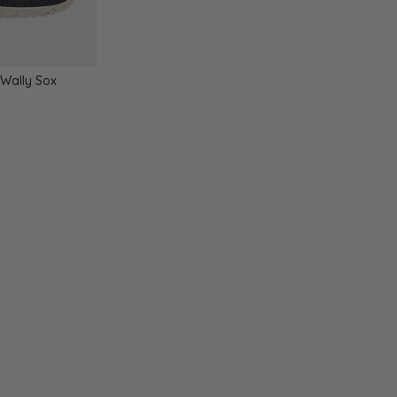
Wally Sox