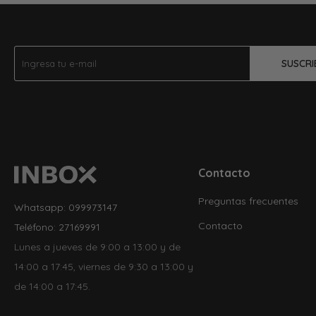
SUSCRI
Contacto
Preguntas frecuentes
Whatsapp: 099973147
Contacto
Teléfono: 27169991
Lunes a jueves de 9:00 a 13:00 y de
14:00 a 17:45, viernes de 9:30 a 13:00 y
de 14:00 a 17:45.