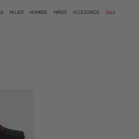
AS
MUJER
HOMBRE
NIÑOS
ACCESORIOS
SALE