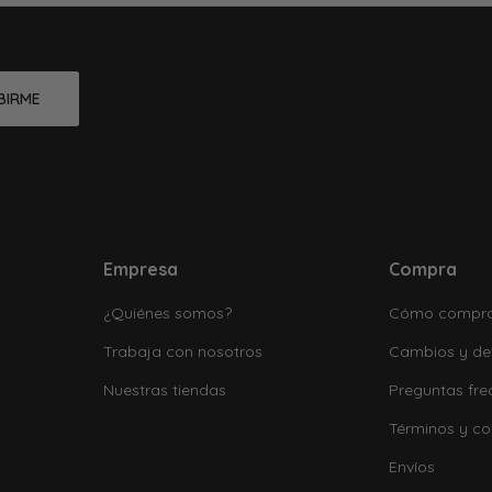
BIRME
Empresa
Compra
¿Quiénes somos?
Cómo compr
Trabaja con nosotros
Cambios y de
Nuestras tiendas
Preguntas fre
Términos y co
Envíos