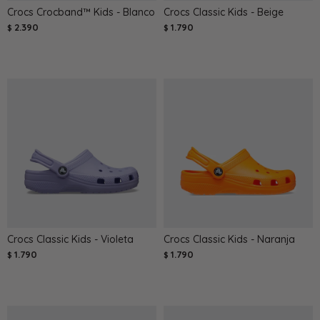
Crocs Crocband™ Kids - Blanco
Crocs Classic Kids - Beige
2.390
1.790
$
$
Crocs Classic Kids - Violeta
Crocs Classic Kids - Naranja
1.790
1.790
$
$