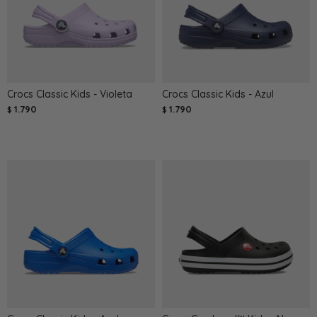
Crocs Classic Kids - Violeta
Crocs Classic Kids - Azul
1.790
1.790
$
$