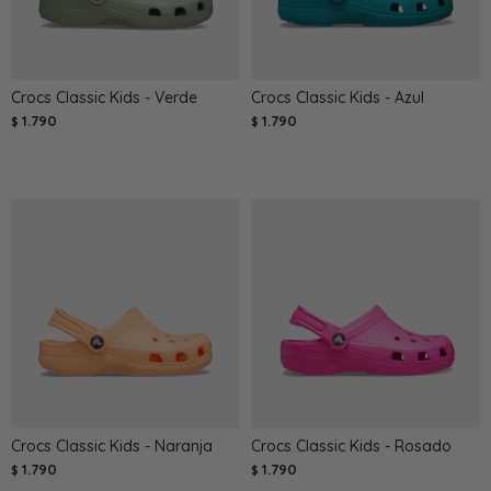
Crocs Classic Kids - Verde
Crocs Classic Kids - Azul
1.790
1.790
$
$
Crocs Classic Kids - Naranja
Crocs Classic Kids - Rosado
1.790
1.790
$
$