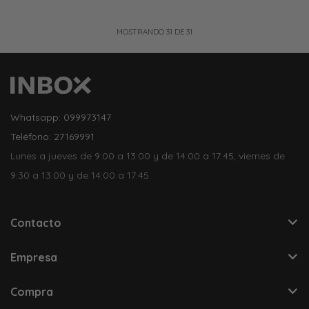
MOSTRANDO
31
DE
31
Whatsapp: 099973147
Teléfono: 27169991
Lunes a jueves de 9:00 a 13:00 y de 14:00 a 17:45, viernes de
9:30 a 13:00 y de 14:00 a 17:45.
Contacto
Empresa
Compra