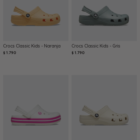
Crocs Classic Kids - Naranja
Crocs Classic Kids - Gris
1.790
1.790
$
$