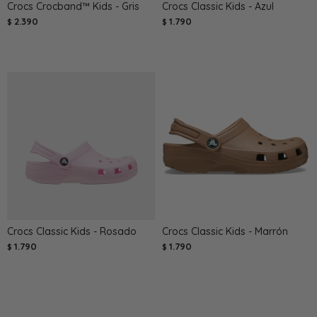
Crocs Crocband™ Kids - Gris
Crocs Classic Kids - Azul
2.390
1.790
$
$
Crocs Classic Kids - Rosado
Crocs Classic Kids - Marrón
1.790
1.790
$
$