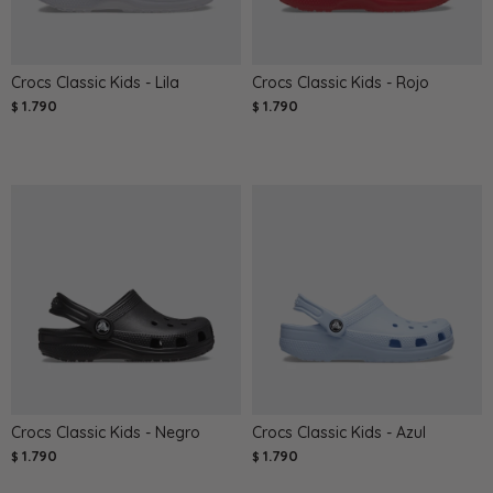
Crocs Classic Kids - Lila
Crocs Classic Kids - Rojo
1.790
1.790
$
$
Crocs Classic Kids - Negro
Crocs Classic Kids - Azul
1.790
1.790
$
$