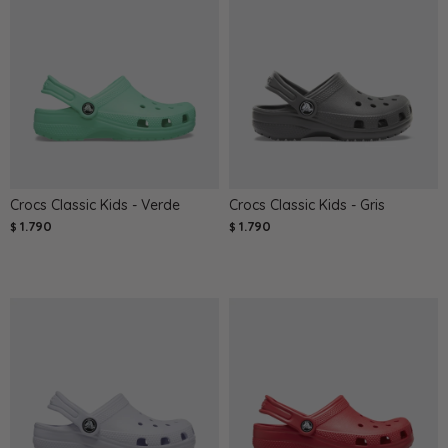
Crocs Classic Kids - Verde
Crocs Classic Kids - Gris
1.790
1.790
$
$