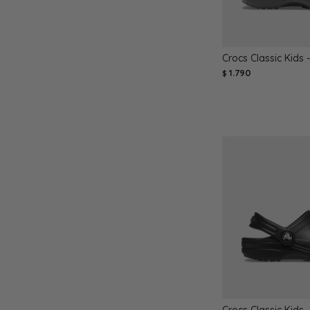
Crocs Classic Kids -
1.790
$