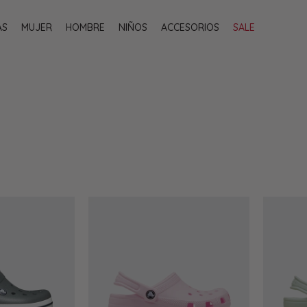
AS
MUJER
HOMBRE
NIÑOS
ACCESORIOS
SALE