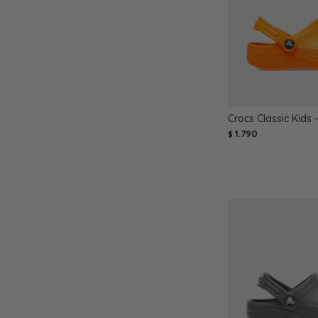
Crocs Classic Kids 
1.790
$