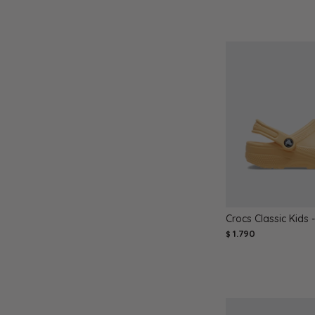
Crocs Classic Kids 
1.790
$