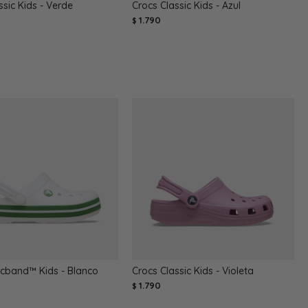
ssic Kids - Verde
Crocs Classic Kids - Azul
1.790
$
ocband™ Kids - Blanco
Crocs Classic Kids - Violeta
1.790
$