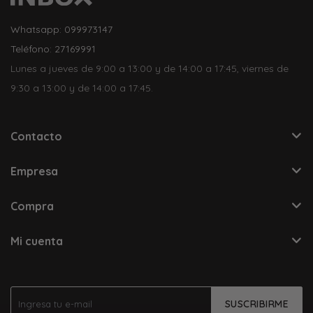
Whatsapp: 099973147
Teléfono: 27169991
Lunes a jueves de 9:00 a 13:00 y de 14:00 a 17:45, viernes de
9:30 a 13:00 y de 14:00 a 17:45.
Contacto
Empresa
Compra
Mi cuenta
SUSCRIBIRME