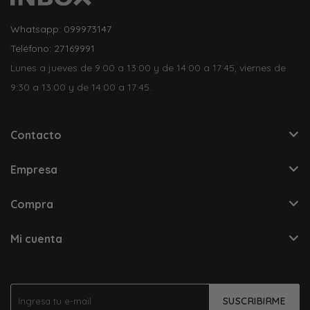
Whatsapp: 099973147
Teléfono: 27169991
Lunes a jueves de 9:00 a 13:00 y de 14:00 a 17:45, viernes de
9:30 a 13:00 y de 14:00 a 17:45.
Contacto
Empresa
Compra
Mi cuenta
SUSCRIBIRME