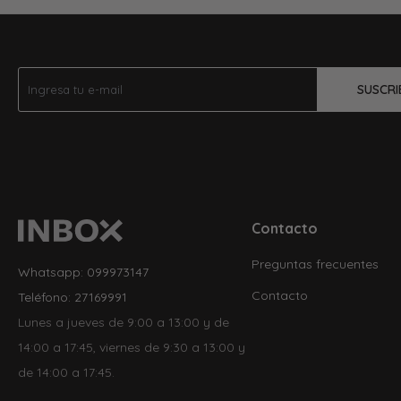
SUSCRI
Contacto
Preguntas frecuentes
Whatsapp: 099973147
Contacto
Teléfono: 27169991
Lunes a jueves de 9:00 a 13:00 y de
14:00 a 17:45, viernes de 9:30 a 13:00 y
de 14:00 a 17:45.