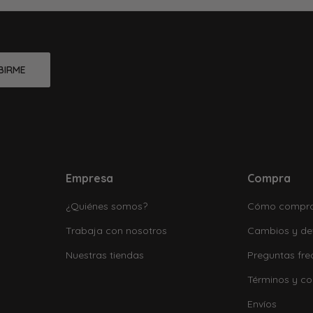
BIRME
Empresa
Compra
¿Quiénes somos?
Cómo compr
Trabaja con nosotros
Cambios y de
Nuestras tiendas
Preguntas fre
Términos y co
Envíos