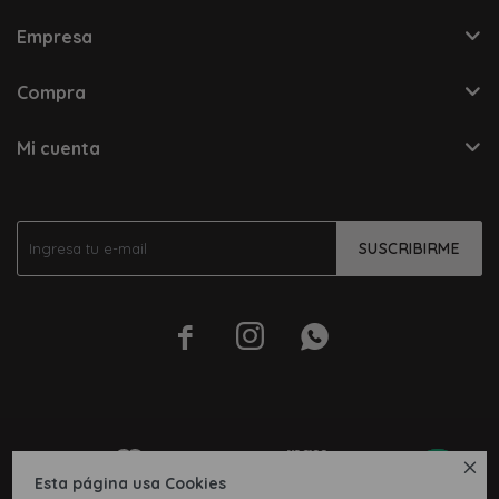
Empresa
Compra
Mi cuenta
SUSCRIBIRME




Esta página usa Cookies