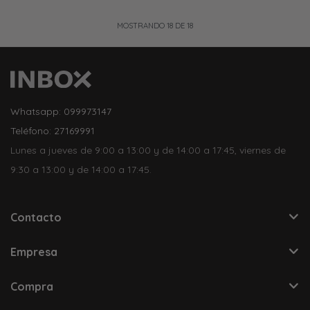
MOSTRANDO
18
DE
18
Whatsapp: 099973147
Teléfono: 27169991
Lunes a jueves de 9:00 a 13:00 y de 14:00 a 17:45, viernes de
9:30 a 13:00 y de 14:00 a 17:45.
Contacto
Empresa
Compra