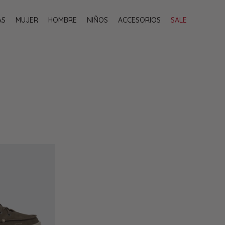
AS
MUJER
HOMBRE
NIÑOS
ACCESORIOS
SALE