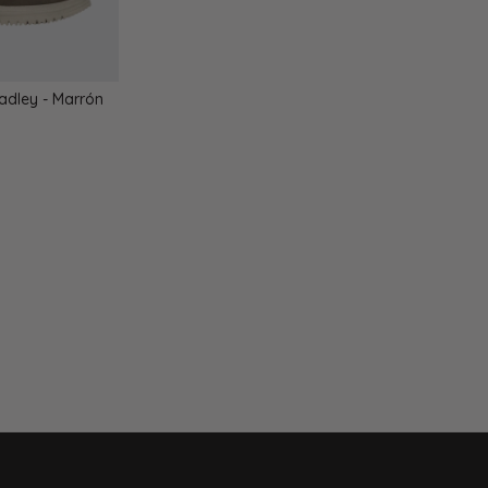
adley - Marrón