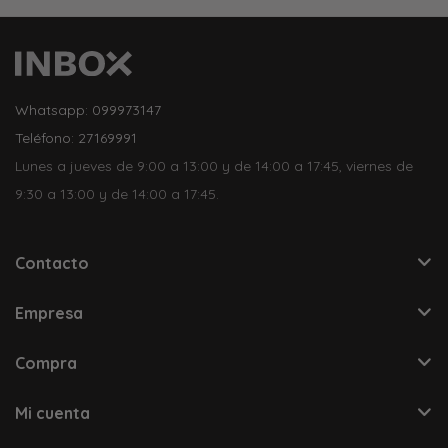
Whatsapp: 099973147
Teléfono: 27169991
Lunes a jueves de 9:00 a 13:00 y de 14:00 a 17:45, viernes de
9:30 a 13:00 y de 14:00 a 17:45.
Contacto
Empresa
Compra
Mi cuenta