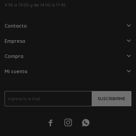
9:30 a 13:00 y de 14:00 a 17:45.
Contacto
Empresa
Compra
Mi cuenta
SUSCRIBIRME


