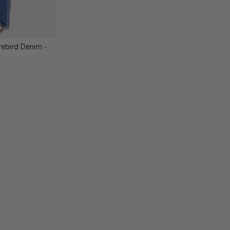
rebird Denim -