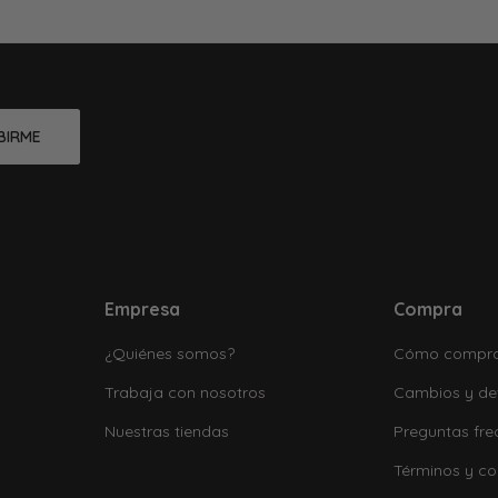
BIRME
Empresa
Compra
¿Quiénes somos?
Cómo compr
Trabaja con nosotros
Cambios y de
Nuestras tiendas
Preguntas fre
Términos y co