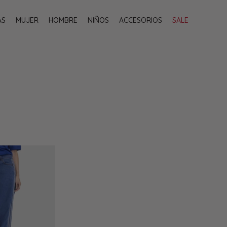
AS
MUJER
HOMBRE
NIÑOS
ACCESORIOS
SALE