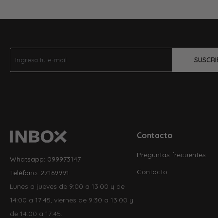
SUSCRI
Contacto
Preguntas frecuentes
Whatsapp: 099973147
Contacto
Teléfono: 27169991
Lunes a jueves de 9:00 a 13:00 y de
14:00 a 17:45, viernes de 9:30 a 13:00 y
de 14:00 a 17:45.