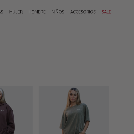
AS
MUJER
HOMBRE
NIÑOS
ACCESORIOS
SALE