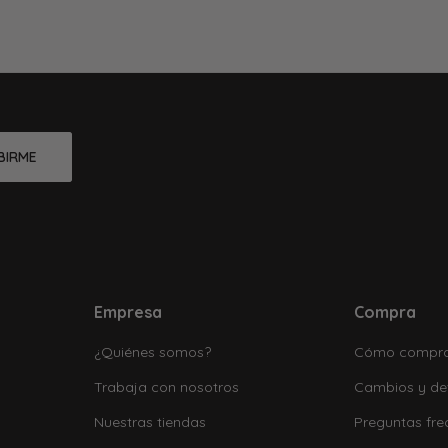
BIRME
Empresa
Compra
¿Quiénes somos?
Cómo compr
Trabaja con nosotros
Cambios y de
Nuestras tiendas
Preguntas fre