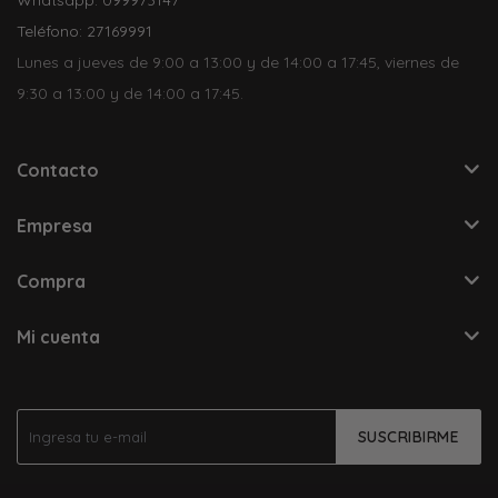
Teléfono: 27169991
Lunes a jueves de 9:00 a 13:00 y de 14:00 a 17:45, viernes de
9:30 a 13:00 y de 14:00 a 17:45.
Contacto
Empresa
Compra
Mi cuenta
SUSCRIBIRME