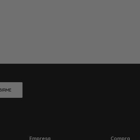
BIRME
Empresa
Compra