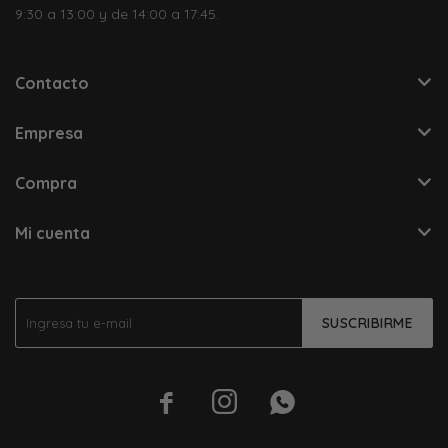
9:30 a 13:00 y de 14:00 a 17:45.
Contacto
Empresa
Compra
Mi cuenta
SUSCRIBIRME


