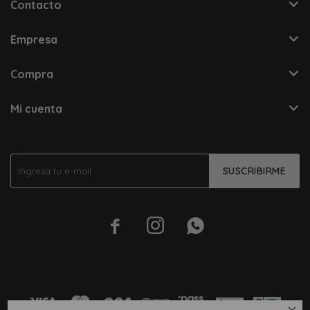
Contacto
Empresa
Compra
Mi cuenta
SUSCRIBIRME


