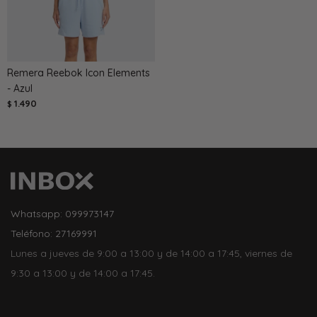
Remera Reebok Icon Elements
- Azul
1.490
$
Whatsapp: 099973147
Teléfono: 27169991
Lunes a jueves de 9:00 a 13:00 y de 14:00 a 17:45, viernes de
9:30 a 13:00 y de 14:00 a 17:45.