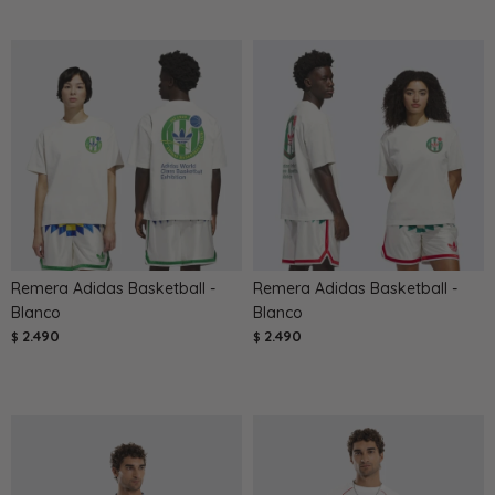
Remera Adidas Basketball -
Remera Adidas Basketball -
Blanco
Blanco
2.490
2.490
$
$