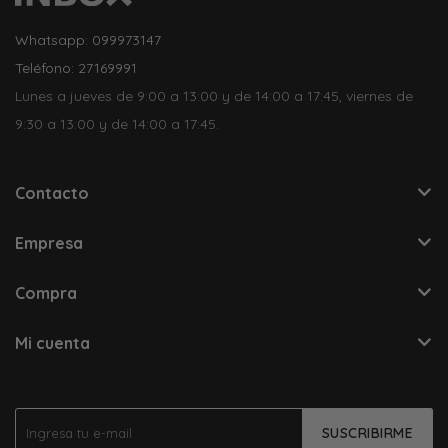
Whatsapp: 099973147
Teléfono: 27169991
Lunes a jueves de 9:00 a 13:00 y de 14:00 a 17:45, viernes de
9:30 a 13:00 y de 14:00 a 17:45.
Contacto
Empresa
Compra
Mi cuenta
SUSCRIBIRME