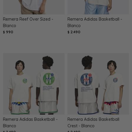
Remera Reef Over Sized -
Remera Adidas Basketball -
Blanco
Blanco
990
2.490
$
$
Remera Adidas Basketball -
Remera Adidas Basketball
Blanco
Crest - Blanco