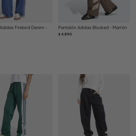
Adidas Firebird Denim -
Pantalón Adidas Blocked - Marrón
4.890
$