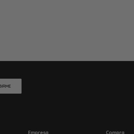
BIRME
Empresa
Compra