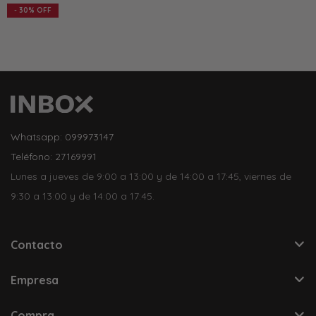
30
Whatsapp: 099973147
Teléfono: 27169991
Lunes a jueves de 9:00 a 13:00 y de 14:00 a 17:45, viernes de
9:30 a 13:00 y de 14:00 a 17:45.
Contacto
Empresa
Compra