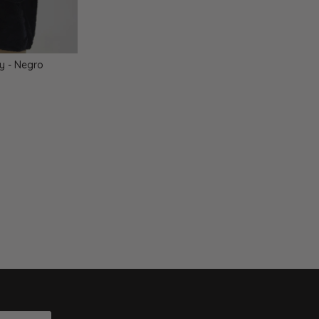
y - Negro