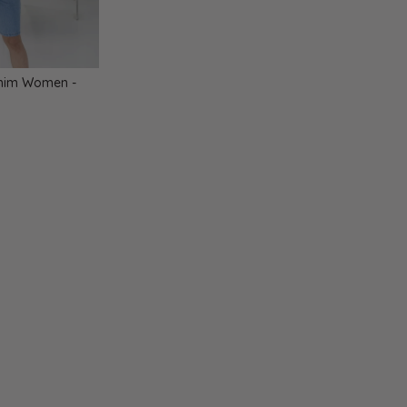
nim Women -