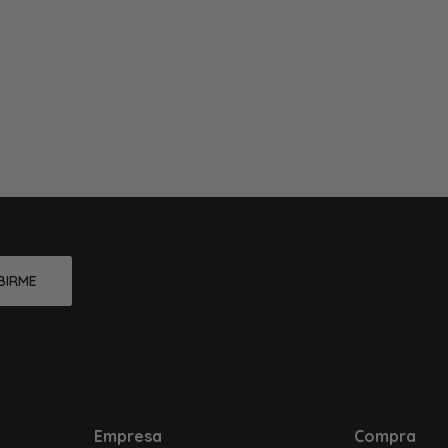
BIRME
Empresa
Compra