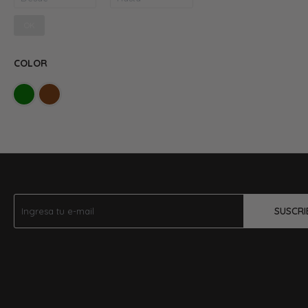
OK
COLOR
SUSCRI