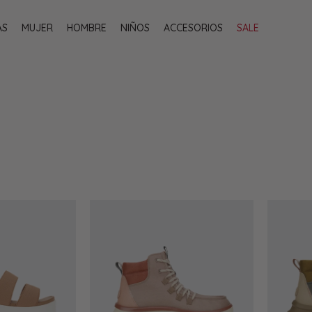
AS
MUJER
HOMBRE
NIÑOS
ACCESORIOS
SALE