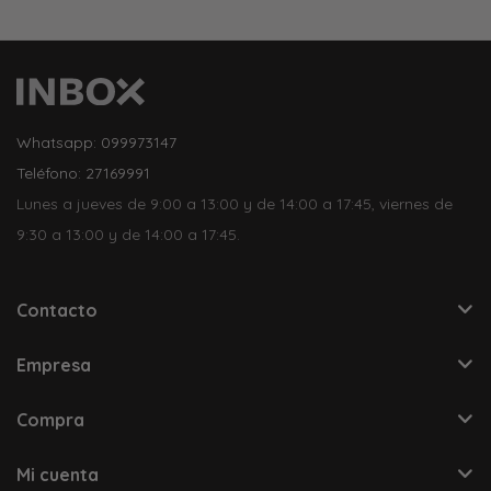
Whatsapp: 099973147
Teléfono: 27169991
Lunes a jueves de 9:00 a 13:00 y de 14:00 a 17:45, viernes de
9:30 a 13:00 y de 14:00 a 17:45.
Contacto
Empresa
Compra
Mi cuenta