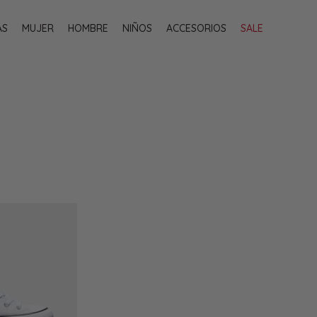
AS
MUJER
HOMBRE
NIÑOS
ACCESORIOS
SALE