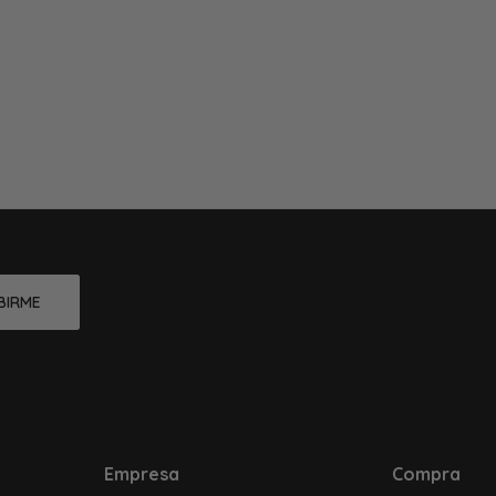
BIRME
Empresa
Compra