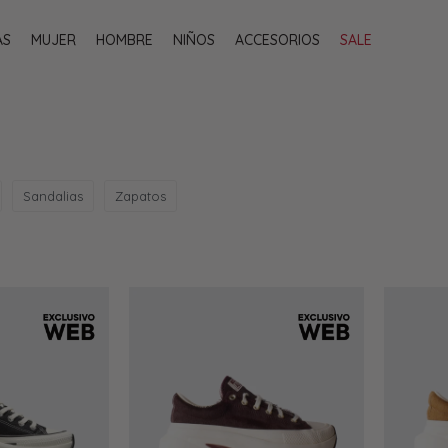
AS
MUJER
HOMBRE
NIÑOS
ACCESORIOS
SALE
Sandalias
Zapatos